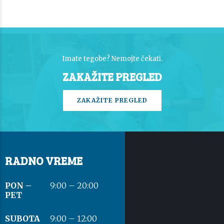
Imate tegobe? Nemojte čekati.
ZAKAŽITE PREGLED
ZAKAŽITE PREGLED
RADNO VREME
PON –
9:00 – 20:00
PET
SUBOTA
9:00 – 12:00