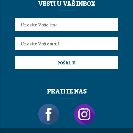
VESTI U VAŠ INBOX
PRATITE NAS